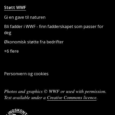
Støtt WWF
Gi en gave til naturen
Bli fadder i WWF - finn fadderskapet som passer for
deg
Økonomisk støtte fra bedrifter
+6 flere
Personvern og cookies
Photos and graphics © WWF or used with permission.
Text available under a
Creative Commons licence
.