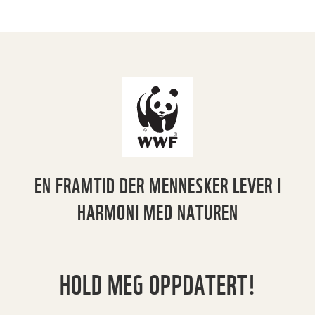
EN FRAMTID DER MENNESKER LEVER I
HARMONI MED NATUREN
HOLD MEG OPPDATERT!