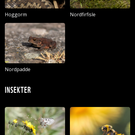
Hoggorm
Nordfirfisle
Nordpadde
INSEKTER