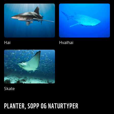
Hai
Hvalhai
Skate
PLANTER, SOPP OG NATURTYPER