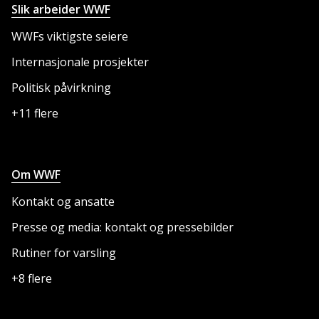
Slik arbeider WWF
WWFs viktigste seiere
Internasjonale prosjekter
Politisk påvirkning
+11 flere
Om WWF
Kontakt og ansatte
Presse og media: kontakt og pressebilder
Rutiner for varsling
+8 flere