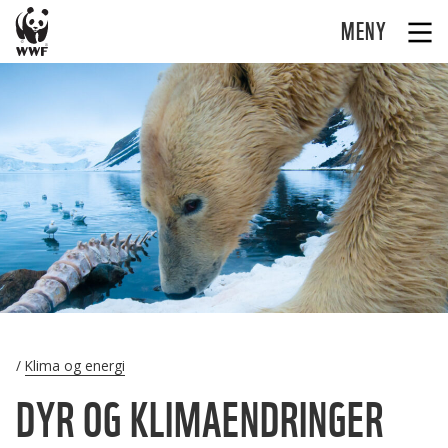
MENY
Klima og energi
DYR OG KLIMAENDRINGER