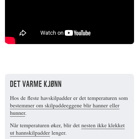
DET VARME KJØNN
Hos de fleste havskilpadder er det temperaturen som
bestemmer om skilpaddeeggene blir hanner eller
hunner
.
Når temperaturen øker, blir det
nesten ikke klekket
ut hannskilpadder
lenger.