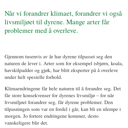
Når vi forandrer klimaet, forandrer vi også
livsmiljøet til dyrene. Mange arter får
problemer med å overleve.
Gjennom tusenvis av år har dyrene tilpasset seg den
naturen de lever i. Arter som for eksempel isbjørn, koala,
havskilpadder og gjøk, har blitt eksperter på å overleve
under helt spesielle forhold.
Klimaendringene får hele naturen til å forandre seg. Det
får store konsekvenser for dyrenes livsmiljø – for når
livsmiljøet forandrer seg, får dyrene problemer. Den
tilpasningen som var en fordel i går, kan bli en ulempe i
morgen. Jo fortere endringene kommer, desto
vanskeligere blir det.