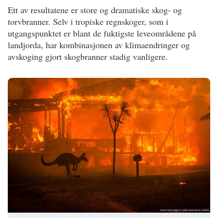
Ett av resultatene er store og dramatiske skog- og
torvbranner. Selv i tropiske regnskoger, som i
utgangspunktet er blant de fuktigste leveområdene på
landjorda, har kombinasjonen av klimaendringer og
avskoging gjort skogbranner stadig vanligere.