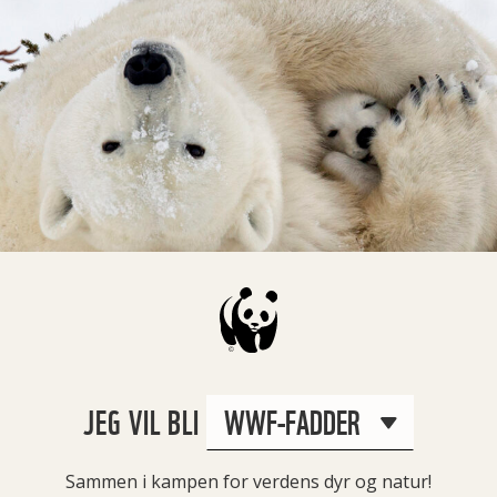
JEG VIL BLI
Sammen i kampen for verdens dyr og natur!