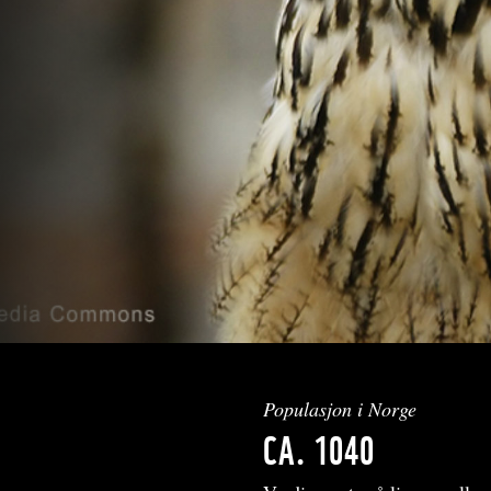
Populasjon i Norge
CA. 1040