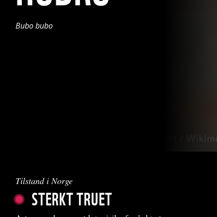
Bubo bubo
Tilstand i Norge
STERKT TRUET