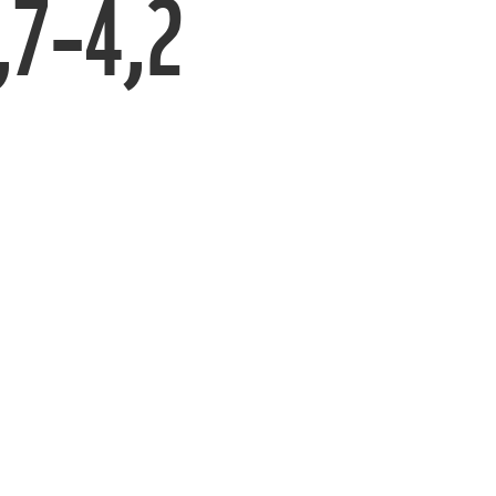
,7–4,2