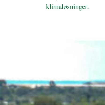
klimaløsninger.