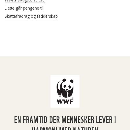
Dette går pengene til
Skattefradrag og fadderskap
EN FRAMTID DER MENNESKER LEVER I