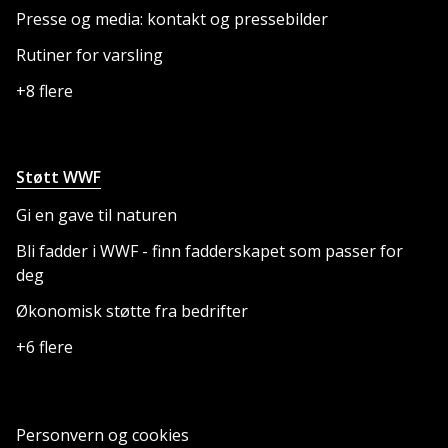
Presse og media: kontakt og pressebilder
Rutiner for varsling
+8 flere
Støtt WWF
Gi en gave til naturen
Bli fadder i WWF - finn fadderskapet som passer for
deg
Økonomisk støtte fra bedrifter
+6 flere
Personvern og cookies