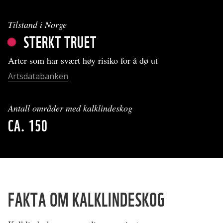
Tilstand i Norge
STERKT TRUET
Arter som har svært høy risiko for å dø ut
Artsdatabanken
Antall områder med kalklindeskog
CA. 150
FAKTA OM KALKLINDESKOG