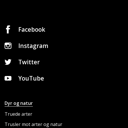
Facebook
Instagram
Twitter
YouTube
Dyr og natur
NETTSTEDET
Truede arter
Trusler mot arter og natur