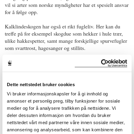
vil si arter som norske myndigheter har et spesielt ansvar
for å følge opp.
Kalklindeskogen har også et rikt fugleliv. Her kan du
treffe på for eksempel skogdue som hekker i hule trær,
ulike hakkespetter, samt mange forskjellige spurvefugler
som svarttrost, hagesanger og stillits.
Dette nettstedet bruker cookies
Vi bruker informasjonskapsler for å gi innhold og
annonser et personlig preg, tilby funksjoner for sosiale
medier og for å analysere trafikken på nettsidene. Vi
deler dessuten informasjon om hvordan du bruker
nettstedet vårt med partnerne våre innen sosiale medier,
annonsering og analysearbeid, som kan kombinere den