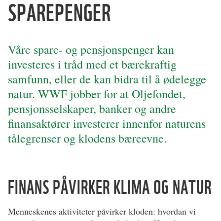
SPAREPENGER
Våre spare- og pensjonspenger kan
investeres i tråd med et bærekraftig
samfunn, eller de kan bidra til å ødelegge
natur. WWF jobber for at Oljefondet,
pensjonsselskaper, banker og andre
finansaktører investerer innenfor naturens
tålegrenser og klodens bæreevne.
FINANS PÅVIRKER KLIMA OG NATUR
Menneskenes aktiviteter påvirker kloden: hvordan vi