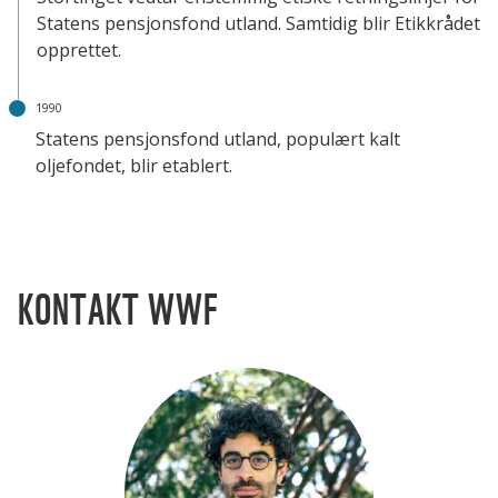
Statens pensjonsfond utland. Samtidig blir Etikkrådet
opprettet.
1990
Statens pensjonsfond utland, populært kalt
oljefondet, blir etablert.
KONTAKT WWF