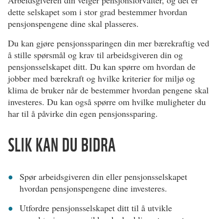
dette selskapet som i stor grad bestemmer hvordan
pensjonspengene dine skal plasseres.
Du kan gjøre pensjonssparingen din mer bærekraftig ved
å stille spørsmål og krav til arbeidsgiveren din og
pensjonsselskapet ditt. Du kan spørre om hvordan de
jobber med bærekraft og hvilke kriterier for miljø og
klima de bruker når de bestemmer hvordan pengene skal
investeres. Du kan også spørre om hvilke muligheter du
har til å påvirke din egen pensjonssparing.
SLIK KAN DU BIDRA
Spør arbeidsgiveren din eller pensjonsselskapet
hvordan pensjonspengene dine investeres.
Utfordre pensjonsselskapet ditt til å utvikle