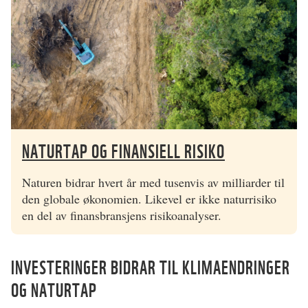
NATURTAP OG FINANSIELL RISIKO
Naturen bidrar hvert år med tusenvis av milliarder til
den globale økonomien. Likevel er ikke naturrisiko
en del av finansbransjens risikoanalyser.
INVESTERINGER BIDRAR TIL KLIMAENDRINGER
OG NATURTAP