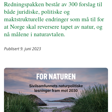
Redningspakken består av 300 forslag til
både juridiske, politiske og
maktstrukturelle endringer som må til for
at Norge skal reversere tapet av natur, og
nå målene i naturavtalen.
Publisert 9. juni 2023