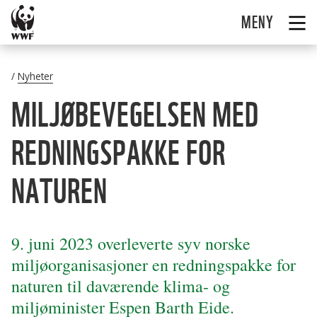
MENY
Nyheter
MILJØBEVEGELSEN MED
REDNINGSPAKKE FOR
NATUREN
9. juni 2023 overleverte syv norske
miljøorganisasjoner en redningspakke for
naturen til daværende klima- og
miljøminister Espen Barth Eide.