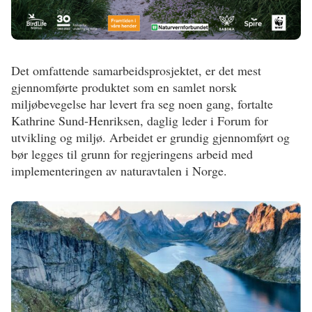
Det omfattende samarbeidsprosjektet, er det mest
gjennomførte produktet som en samlet norsk
miljøbevegelse har levert fra seg noen gang, fortalte
Kathrine Sund-Henriksen, daglig leder i Forum for
utvikling og miljø. Arbeidet er grundig gjennomført og
bør legges til grunn for regjeringens arbeid med
implementeringen av naturavtalen i Norge.