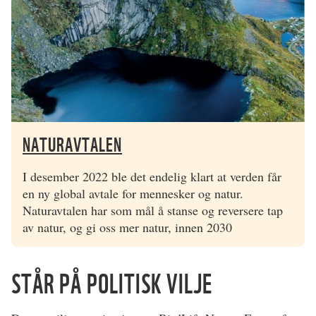
NATURAVTALEN
I desember 2022 ble det endelig klart at verden får
en ny global avtale for mennesker og natur.
Naturavtalen har som mål å stanse og reversere tap
av natur, og gi oss mer natur, innen 2030
STÅR PÅ POLITISK VILJE