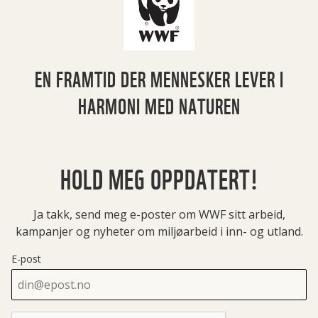
EN FRAMTID DER MENNESKER LEVER I
HARMONI MED NATUREN
HOLD MEG OPPDATERT!
Ja takk, send meg e-poster om WWF sitt arbeid,
kampanjer og nyheter om miljøarbeid i inn- og utland.
E-post