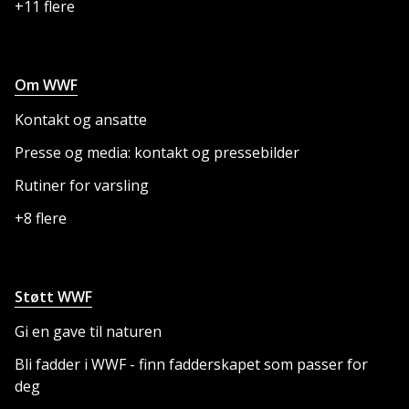
+11 flere
Om WWF
Kontakt og ansatte
Presse og media: kontakt og pressebilder
Rutiner for varsling
+8 flere
Støtt WWF
Gi en gave til naturen
Bli fadder i WWF - finn fadderskapet som passer for
deg