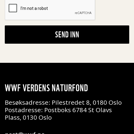
SEND INN
WWF VERDENS NATURFOND
Besøksadresse: Pilestredet 8, 0180 Oslo
Postadresse: Postboks 6784 St Olavs
Plass, 0130 Oslo