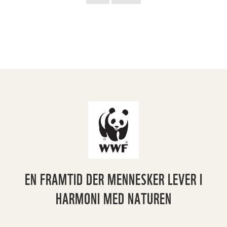
EN FRAMTID DER MENNESKER LEVER I
HARMONI MED NATUREN