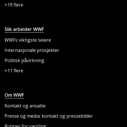
+19 flere
Slik arbeider WWF
WWFs viktigste seiere
Internasjonale prosjekter
Politisk påvirkning
+11 flere
Om WWF
Kontakt og ansatte
Presse og media: kontakt og pressebilder
Rutiner for varsling