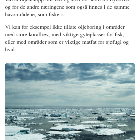
og for de andre næringene som også finnes i de samme
havområdene, som fiskeri.
Vi kan for eksempel ikke tillate oljeboring i områder
med store korallrev, med viktige gyteplasser for fisk,
eller med områder som er viktige matfat for sjøfugl og
hval.