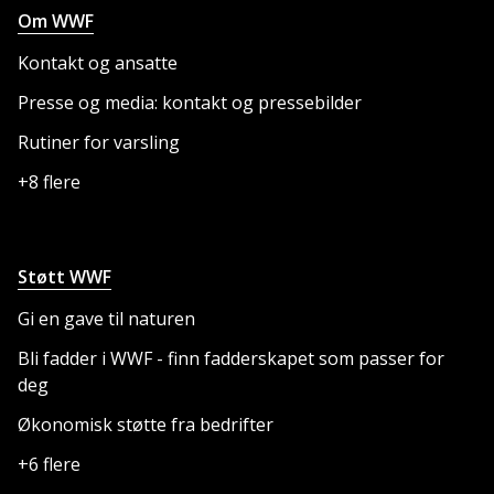
Om WWF
Kontakt og ansatte
Presse og media: kontakt og pressebilder
Rutiner for varsling
+8 flere
Støtt WWF
Gi en gave til naturen
Bli fadder i WWF - finn fadderskapet som passer for
deg
Økonomisk støtte fra bedrifter
+6 flere