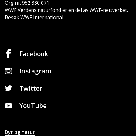
Org nr: 952 330 071
WWF Verdens naturfond er en del av WWF-nettverket.
Besøk
WWF International
Facebook
Instagram
Twitter
YouTube
Dyr og natur