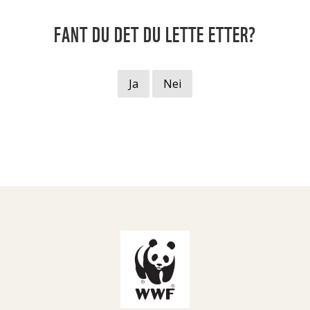
FANT DU DET DU LETTE ETTER?
Ja
Nei