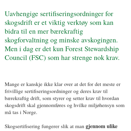
Uavhengige sertifiseringsordninger for
skogsdrift er et viktig verktøy som kan
bidra til en mer bærekraftig
skogforvaltning og minske avskogingen.
Men i dag er det kun Forest Stewardship
Council (FSC) som har strenge nok krav.
Mange er kanskje ikke klar over at det for det meste er
frivillige sertifiseringsordninger og deres krav til
bærekraftig drift, som styrer og setter krav til hvordan
skogsdrift skal gjennomføres og hvilke miljøhensyn som
må tas i Norge.
gjennom ulike
Skogsertifisering fungerer slik at man