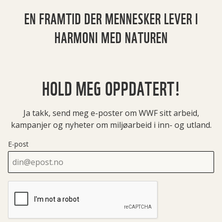
EN FRAMTID DER MENNESKER LEVER I
HARMONI MED NATUREN
HOLD MEG OPPDATERT!
Ja takk, send meg e-poster om WWF sitt arbeid,
kampanjer og nyheter om miljøarbeid i inn- og utland.
E-post