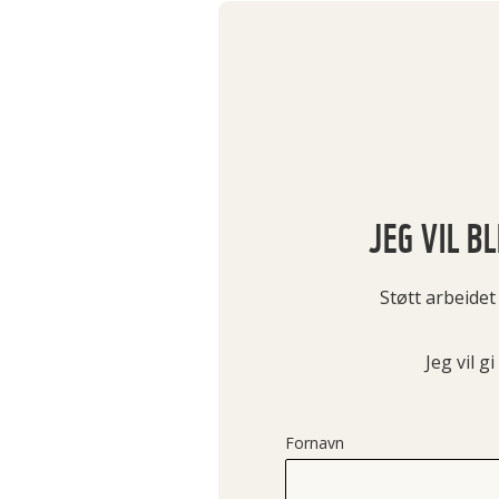
JEG VIL BL
Støtt arbeidet
Jeg vil gi
Fornavn