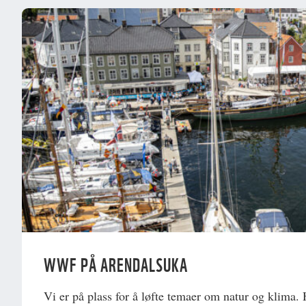
WWF PÅ ARENDALSUKA
Vi er på plass for å løfte temaer om natur og klima. 