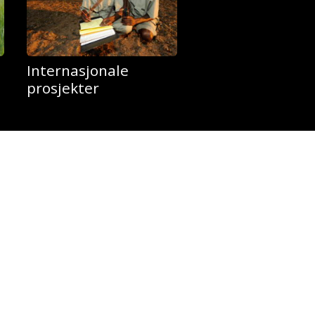
Internasjonale
prosjekter