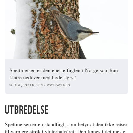
Spettmeisen er den eneste fuglen i Norge som kan
klatre nedover med hodet først!
© OLA JENNERSTEN / WWF-SWEDEN
UTBREDELSE
Spettmeisen er en standfugl, som betyr at den ikke reiser
til varmere strøk i vinterhalvåret. Den finnes i det meste