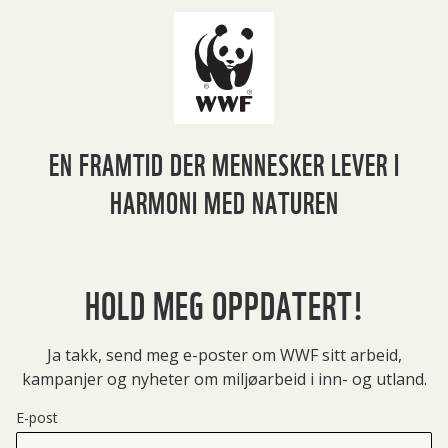
EN FRAMTID DER MENNESKER LEVER I
HARMONI MED NATUREN
HOLD MEG OPPDATERT!
Ja takk, send meg e-poster om WWF sitt arbeid,
kampanjer og nyheter om miljøarbeid i inn- og utland.
E-post