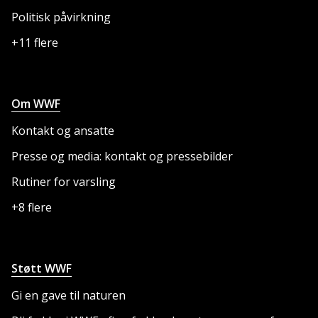
Politisk påvirkning
+11 flere
Om WWF
Kontakt og ansatte
Presse og media: kontakt og pressebilder
Rutiner for varsling
+8 flere
Støtt WWF
Gi en gave til naturen