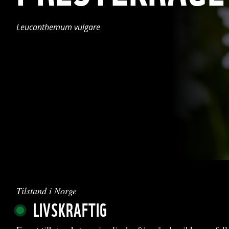
Leucanthemum vulgare
Tilstand i Norge
LIVSKRAFTIG