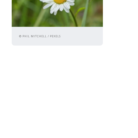
© PHIL MITCHELL / PEXELS