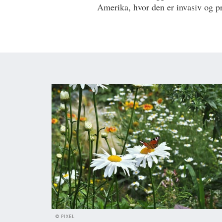
Amerika, hvor den er invasiv og p
© PIXEL