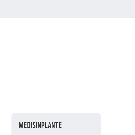
MEDISINPLANTE