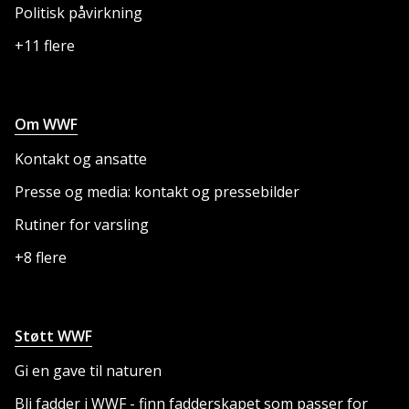
Politisk påvirkning
+11 flere
Om WWF
Kontakt og ansatte
Presse og media: kontakt og pressebilder
Rutiner for varsling
+8 flere
Støtt WWF
Gi en gave til naturen
Bli fadder i WWF - finn fadderskapet som passer for