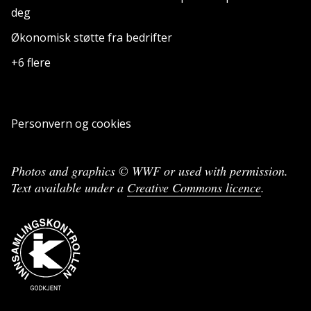
deg
Økonomisk støtte fra bedrifter
+6 flere
Personvern og cookies
Photos and graphics © WWF or used with permission.
Text available under a
Creative Commons licence
.