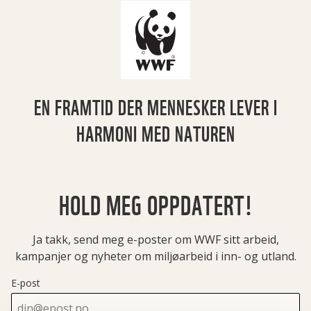
EN FRAMTID DER MENNESKER LEVER I
HARMONI MED NATUREN
HOLD MEG OPPDATERT!
Ja takk, send meg e-poster om WWF sitt arbeid,
kampanjer og nyheter om miljøarbeid i inn- og utland.
E-post