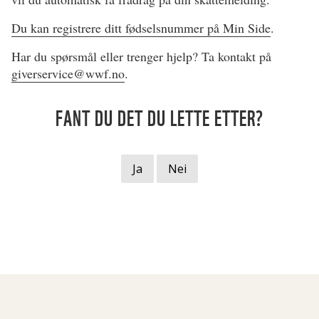
Du kan registrere ditt fødselsnummer på Min Side
.
Har du spørsmål eller trenger hjelp? Ta kontakt på
giverservice@wwf.no
.
FANT DU DET DU LETTE ETTER?
Ja
Nei