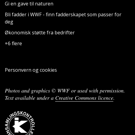
Gi en gave til naturen
Bli fadder i WWF - finn fadderskapet som passer for
deg
Økonomisk støtte fra bedrifter
+6 flere
Personvern og cookies
Photos and graphics © WWF or used with permission.
Text available under a
Creative Commons licence
.