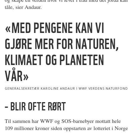
tåle, sier Andaur.
MED PENGENE KAN VI
GJØRE MER FOR NATUREN,
KLIMAET OG PLANETEN
VÅR
GENERALSEKRETÆR KAROLINE ANDAUR I WWF VERDENS NATURFOND
– BLIR OFTE RØRT
Til sammen har WWF og SOS-barnebyer mottatt hele
109 millioner kroner siden oppstarten av lotteriet i Norge