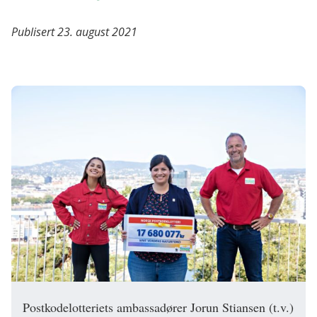
Publisert 23. august 2021
Postkodelotteriets ambassadører Jorun Stiansen (t.v.)