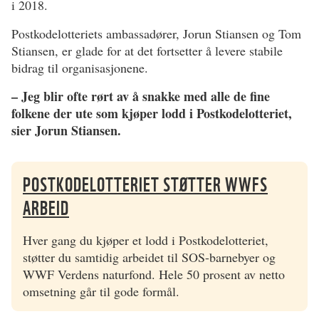
i 2018.
Postkodelotteriets ambassadører, Jorun Stiansen og Tom
Stiansen, er glade for at det fortsetter å levere stabile
bidrag til organisasjonene.
– Jeg blir ofte rørt av å snakke med alle de fine
folkene der ute som kjøper lodd i Postkodelotteriet,
sier Jorun Stiansen.
POSTKODELOTTERIET STØTTER WWFS
ARBEID
Hver gang du kjøper et lodd i Postkodelotteriet,
støtter du samtidig arbeidet til SOS-barnebyer og
WWF Verdens naturfond. Hele 50 prosent av netto
omsetning går til gode formål.