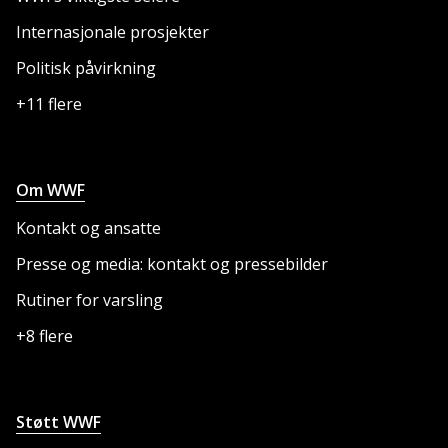
Internasjonale prosjekter
Politisk påvirkning
+11 flere
Om WWF
Kontakt og ansatte
Presse og media: kontakt og pressebilder
Rutiner for varsling
+8 flere
Støtt WWF