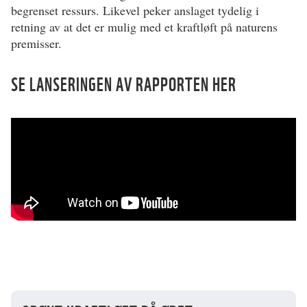
begrenset ressurs. Likevel peker anslaget tydelig i
retning av at det er mulig med et kraftløft på naturens
premisser.
SE LANSERINGEN AV RAPPORTEN HER