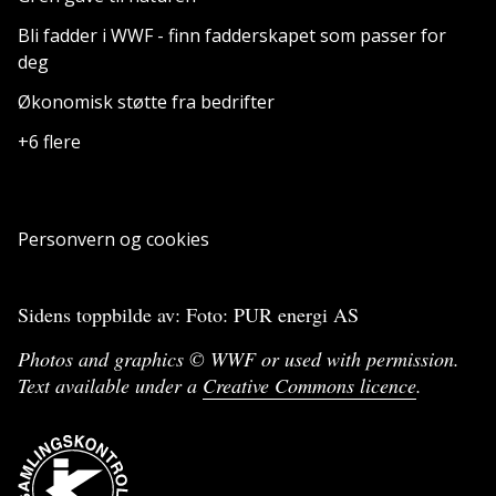
Bli fadder i WWF - finn fadderskapet som passer for
deg
Økonomisk støtte fra bedrifter
+6 flere
Personvern og cookies
Sidens toppbilde av: Foto: PUR energi AS
Photos and graphics © WWF or used with permission.
Text available under a
Creative Commons licence
.