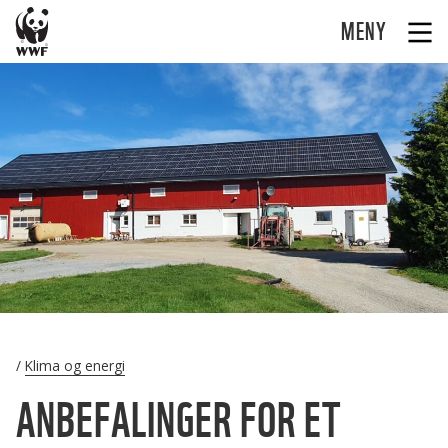
MENY
Klima og energi
ANBEFALINGER FOR ET