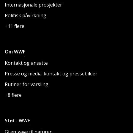
Internasjonale prosjekter
Politisk påvirkning
+11 flere
Om WWF
Kontakt og ansatte
Presse og media: kontakt og pressebilder
Rutiner for varsling
+8 flere
Støtt WWF
Gi en gave til naturen