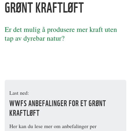
GRØNT KRAFTLØFT
Er det mulig å produsere mer kraft uten
tap av dyrebar natur?
Last ned:
WWFS ANBEFALINGER FOR ET GRØNT
KRAFTLØFT
Her kan du lese mer om anbefalinger per