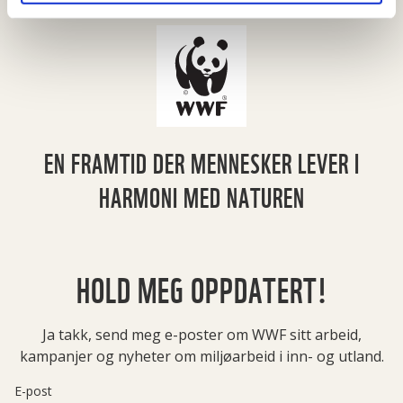
EN FRAMTID DER MENNESKER LEVER I
HARMONI MED NATUREN
HOLD MEG OPPDATERT!
Ja takk, send meg e-poster om WWF sitt arbeid,
kampanjer og nyheter om miljøarbeid i inn- og utland.
E-post