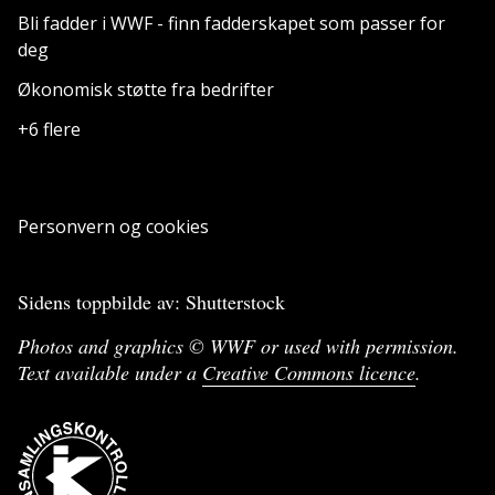
Bli fadder i WWF - finn fadderskapet som passer for
deg
Økonomisk støtte fra bedrifter
+6 flere
Personvern og cookies
Sidens toppbilde av: Shutterstock
Photos and graphics © WWF or used with permission.
Text available under a
Creative Commons licence
.