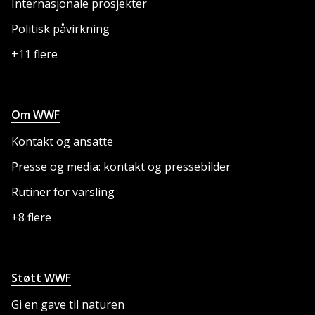
Internasjonale prosjekter
Politisk påvirkning
+11 flere
Om WWF
Kontakt og ansatte
Presse og media: kontakt og pressebilder
Rutiner for varsling
+8 flere
Støtt WWF
Gi en gave til naturen