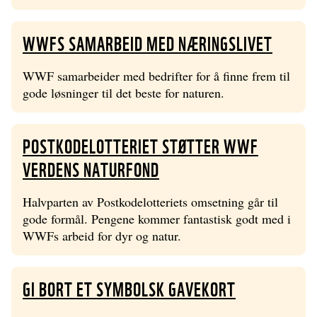
WWFS SAMARBEID MED NÆRINGSLIVET
WWF samarbeider med bedrifter for å finne frem til
gode løsninger til det beste for naturen.
POSTKODELOTTERIET STØTTER WWF
VERDENS NATURFOND
Halvparten av Postkodelotteriets omsetning går til
gode formål. Pengene kommer fantastisk godt med i
WWFs arbeid for dyr og natur.
GI BORT ET SYMBOLSK GAVEKORT