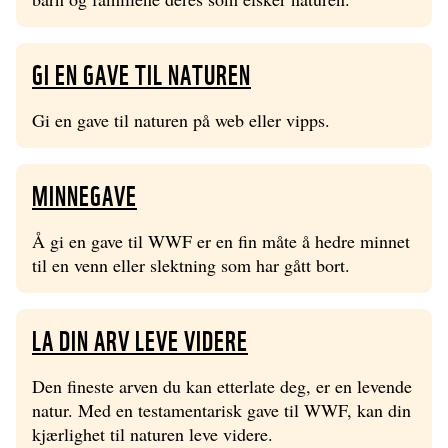
GI EN GAVE TIL NATUREN
Gi en gave til naturen på web eller vipps.
MINNEGAVE
Å gi en gave til WWF er en fin måte å hedre minnet
til en venn eller slektning som har gått bort.
LA DIN ARV LEVE VIDERE
Den fineste arven du kan etterlate deg, er en levende
natur. Med en testamentarisk gave til WWF, kan din
kjærlighet til naturen leve videre.